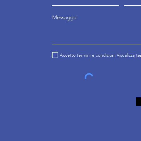
Messaggo
Accetto termini e condizioni
Visualizza t