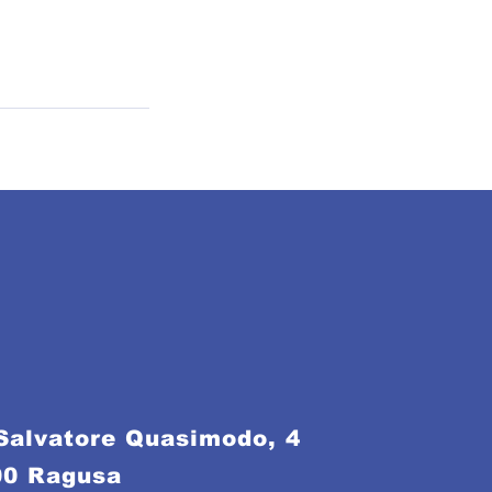
Salvatore Quasimodo, 4
00 Ragusa