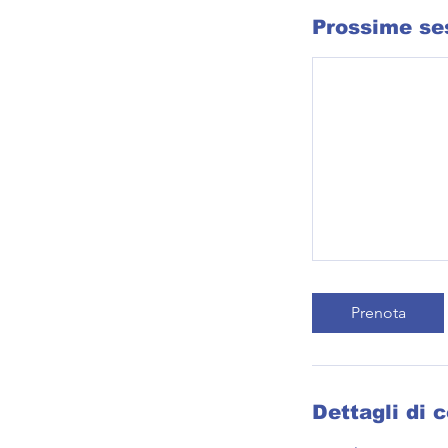
Prossime se
Prenota
Dettagli di 