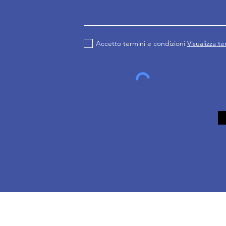
Accetto termini e condizioni
Visualizza t