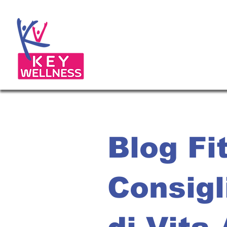
Blog Fi
Consigl