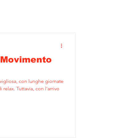
n Movimento
vigliosa, con lunghe giornate
relax. Tuttavia, con l'arrivo