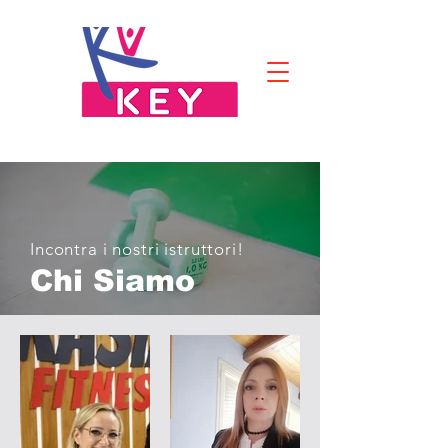
Incontra i nostri istruttori!
Chi Siamo