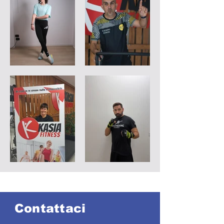
Contattaci