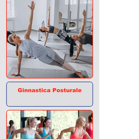
Ginnastica Posturale