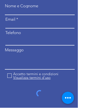
Nome e Cognome
Email
Telefono
Messaggo
Accetto termini e condizioni
Visualizza termini d'uso