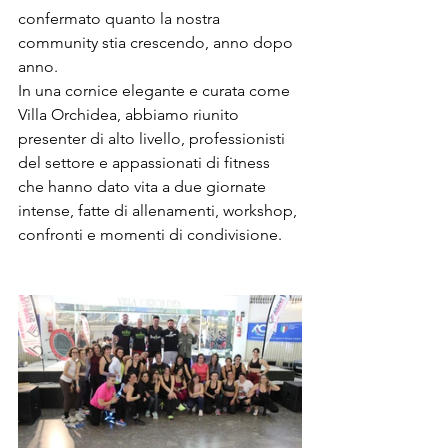
confermato quanto la nostra 
community stia crescendo, anno dopo 
anno.
In una cornice elegante e curata come 
Villa Orchidea, abbiamo riunito 
presenter di alto livello, professionisti 
del settore e appassionati di fitness 
che hanno dato vita a due giornate 
intense, fatte di allenamenti, workshop, 
confronti e momenti di condivisione.