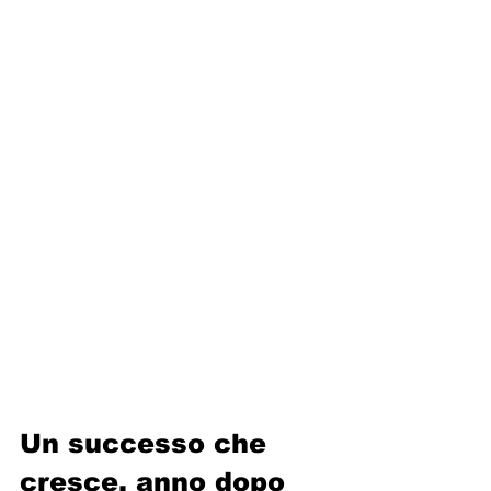
Un successo che 
cresce, anno dopo 