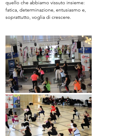
quello che abbiamo vissuto insieme: 
fatica, determinazione, entusiasmo e, 
soprattutto, voglia di crescere.