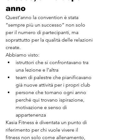
anno
Quest’anno la convention è stata 
“sempre più un successo” non solo 
per il numero di partecipanti, ma 
soprattutto per la qualità delle relazioni 
create.
Abbiamo visto:
istruttori che si confrontavano tra 
una lezione e l’altra
team di palestre che pianificavano 
già nuove attività per i propri club
persone che tornano ogni anno 
perché qui trovano ispirazione, 
motivazione e senso di 
appartenenza
Kasia Fitness è diventata un punto di 
riferimento per chi vuole vivere il 
fitness non solo come allenamento, 