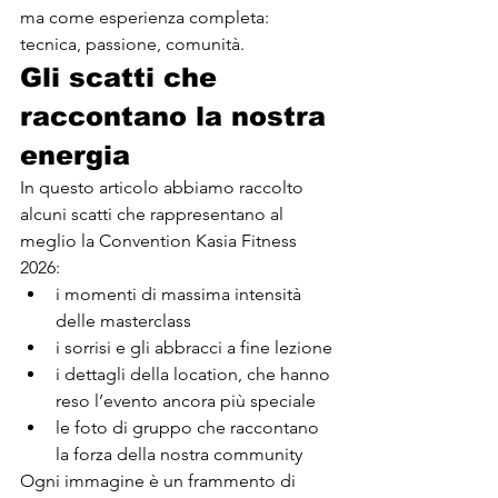
ma come esperienza completa: 
tecnica, passione, comunità.
Gli scatti che 
raccontano la nostra 
energia
In questo articolo abbiamo raccolto 
alcuni scatti che rappresentano al 
meglio la Convention Kasia Fitness 
2026:
i momenti di massima intensità 
delle masterclass
i sorrisi e gli abbracci a fine lezione
i dettagli della location, che hanno 
reso l’evento ancora più speciale
le foto di gruppo che raccontano 
la forza della nostra community
Ogni immagine è un frammento di 