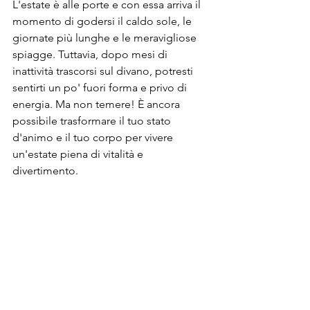
L'estate è alle porte e con essa arriva il 
momento di godersi il caldo sole, le 
giornate più lunghe e le meravigliose 
spiagge. Tuttavia, dopo mesi di 
inattività trascorsi sul divano, potresti 
sentirti un po' fuori forma e privo di 
energia. Ma non temere! È ancora 
possibile trasformare il tuo stato 
d'animo e il tuo corpo per vivere 
un'estate piena di vitalità e 
divertimento.