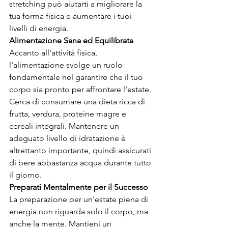
stretching può aiutarti a migliorare la 
tua forma fisica e aumentare i tuoi 
livelli di energia.
Alimentazione Sana ed Equilibrata
Accanto all'attività fisica, 
l'alimentazione svolge un ruolo 
fondamentale nel garantire che il tuo 
corpo sia pronto per affrontare l'estate. 
Cerca di consumare una dieta ricca di 
frutta, verdura, proteine magre e 
cereali integrali. Mantenere un 
adeguato livello di idratazione è 
altrettanto importante, quindi assicurati 
di bere abbastanza acqua durante tutto 
il giorno.
Preparati Mentalmente per il Successo
La preparazione per un'estate piena di 
energia non riguarda solo il corpo, ma 
anche la mente. Mantieni un 