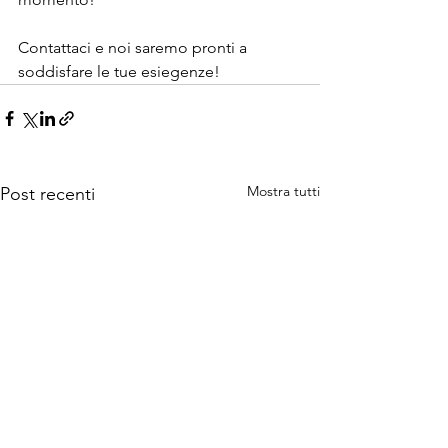
Contattaci e noi saremo pronti a 
soddisfare le tue esiegenze! 
Mostra tutti
Post recenti