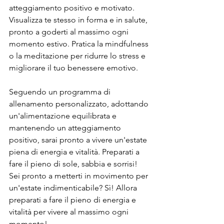
atteggiamento positivo e motivato. 
Visualizza te stesso in forma e in salute, 
pronto a goderti al massimo ogni 
momento estivo. Pratica la mindfulness 
o la meditazione per ridurre lo stress e 
migliorare il tuo benessere emotivo.
Seguendo un programma di 
allenamento personalizzato, adottando 
un'alimentazione equilibrata e 
mantenendo un atteggiamento 
positivo, sarai pronto a vivere un'estate 
piena di energia e vitalità. Preparati a 
fare il pieno di sole, sabbia e sorrisi!
Sei pronto a metterti in movimento per 
un'estate indimenticabile? Sì! Allora 
preparati a fare il pieno di energia e 
vitalità per vivere al massimo ogni 
momento!