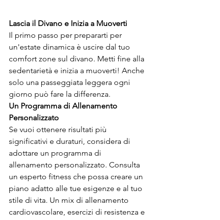
Lascia il Divano e Inizia a Muoverti
Il primo passo per prepararti per 
un'estate dinamica è uscire dal tuo 
comfort zone sul divano. Metti fine alla 
sedentarietà e inizia a muoverti! Anche 
solo una passeggiata leggera ogni 
giorno può fare la differenza. 
Un Programma di Allenamento 
Personalizzato
Se vuoi ottenere risultati più 
significativi e duraturi, considera di 
adottare un programma di 
allenamento personalizzato. Consulta 
un esperto fitness che possa creare un 
piano adatto alle tue esigenze e al tuo 
stile di vita. Un mix di allenamento 
cardiovascolare, esercizi di resistenza e 